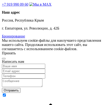
+7 919 990 09 60
Наш адрес
Россия, Республика Крым
г. Евпатория, ул. Революции, д. 42Б
Бронирование
Мы используем cookie-файлы для наилучшего представления
нашего сайта. Продолжая использовать этот сайт, вы
соглашаетесь с использованием cookie-файлов.
Принять
Написать нам
Отправить